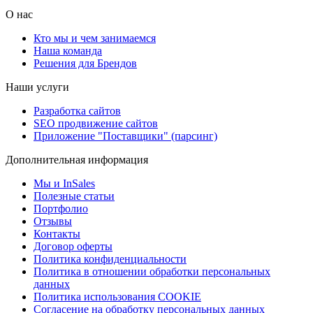
О нас
Кто мы и чем занимаемся
Наша команда
Решения для Брендов
Наши услуги
Разработка сайтов
SEO продвижение сайтов
Приложение "Поставщики" (парсинг)
Дополнительная информация
Мы и InSales
Полезные статьи
Портфолио
Отзывы
Контакты
Договор оферты
Политика конфиденциальности
Политика в отношении обработки персональных
данных
Политика использования COOKIE
Согласение на обработку персональных данных