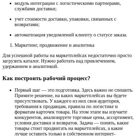
модуль интеграции с логистическими партнерами,
службами доставки;
учет стоимости доставки, упаковки, связанных с
возвратами;
автоматизация уведомлений клиенту о статусе заказа.
Маркетинг, продвижение и аналитика
Для успешной работы на маркетплейсах недостаточно просто
загрузить каталог. Нужно работать над привлечением,
удержанием и аналитикой.
Как построить рабочий процесс?
Первый шаг — это подготовка. Здесь важно не спешить.
Примите решение, на каких маркетплейсах вы будете
присутствовать. У каждого из них своя аудитория,
требования к продавцам, правила по логистике и
форматам карточек товара. На этом этапе вы изучаете
конкурентов, анализируете торговые цены, ассортимент,
условия доставки и возвратов. Задача — понять, какие
товары стоит продвигать на маркетплейсах, а какие
лучше оставить только в собственном интернет-