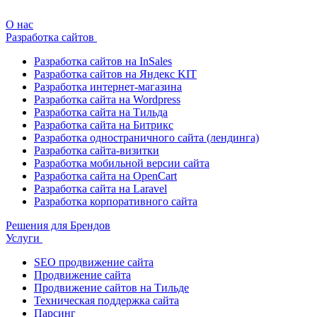
О нас
Разработка сайтов
Разработка сайтов на InSales
Разработка сайтов на Яндекс KIT
Разработка интернет-магазина
Разработка сайта на Wordpress
Разработка сайта на Тильда
Разработка сайта на Битрикс
Разработка одностраничного сайта (лендинга)
Разработка сайта-визитки
Разработка мобильной версии сайта
Разработка сайта на OpenCart
Разработка сайта на Laravel
Разработка корпоративного сайта
Решения для Брендов
Услуги
SEO продвижение сайта
Продвижение сайта
Продвижение сайтов на Тильде
Техническая поддержка сайта
Парсинг