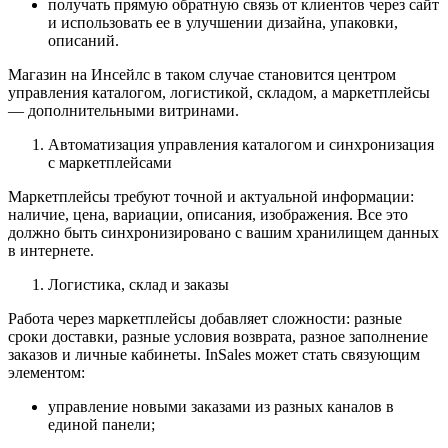
получать прямую обратную связь от клиентов через сайт
и использовать ее в улучшении дизайна, упаковки,
описаний.
Магазин на Инсейлс в таком случае становится центром
управления каталогом, логистикой, складом, а маркетплейсы
— дополнительными витринами.
Автоматизация управления каталогом и синхронизация
с маркетплейсами
Маркетплейсы требуют точной и актуальной информации:
наличие, цена, вариации, описания, изображения. Все это
должно быть синхронизировано с вашим хранилищем данных
в интернете.
Логистика, склад и заказы
Работа через маркетплейсы добавляет сложности: разные
сроки доставки, разные условия возврата, разное заполнение
заказов и личные кабинеты. InSales может стать связующим
элементом:
управление новыми заказами из разных каналов в
единой панели;