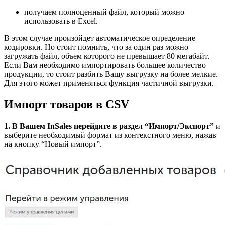
получаем полноценный файл, который можно
использовать в Excel.
В этом случае произойдет автоматическое определение
кодировки. Но стоит помнить, что за один раз можно
загружать файл, объем которого не превышает 80 мегабайт.
Если Вам необходимо импортировать большее количество
продукции, то стоит разбить Вашу выгрузку на более мелкие.
Для этого может применяться функция частичной выгрузки.
Импорт товаров в CSV
1. В Вашем InSales перейдите в раздел “Импорт/Экспорт”
и
выберите необходимый формат из контекстного меню, нажав
на кнопку “Новый импорт”.