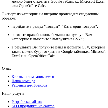
можно будет открыть в Google таблицах, Microsoft Excel
или OpenOffice Calc.
Экспорт из категории на витрине происходит следующим
образом:
перейдите в раздел “Товары”- “Категории товаров”;
нажмите правой кнопкой мыши на нужную Вам
категорию и выберите “Выгрузить в CSV”;
в результате Вы получите файл в формате CSV, который
также можно будет открыть в Google таблицах, Microsoft
Excel или OpenOffice Calc.
О нас
Кто мы и чем занимаемся
Наша команда
Решения для Брендов
Наши услуги
Разработка сайтов
SEO продвижение сайтов