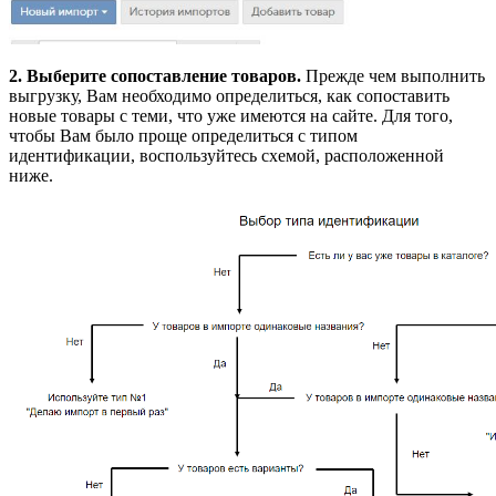
2. Выберите сопоставление товаров.
Прежде чем выполнить
выгрузку, Вам необходимо определиться, как сопоставить
новые товары с теми, что уже имеются на сайте. Для того,
чтобы Вам было проще определиться с типом
идентификации, воспользуйтесь схемой, расположенной
ниже.