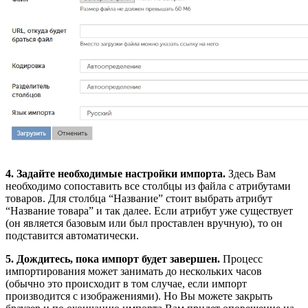
4. Задайте необходимые настройки импорта.
Здесь Вам
необходимо сопоставить все столбцы из файла с атрибутами
товаров. Для столбца “Название” стоит выбрать атрибут
“Название товара” и так далее. Если атрибут уже существует
(он является базовым или был проставлен вручную), то он
подставится автоматически.
5. Дождитесь, пока импорт будет завершен.
Процесс
импортирования может занимать до нескольких часов
(обычно это происходит в том случае, если импорт
производится с изображениями). Но Вы можете закрыть