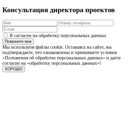
Консультация директора проектов
Я согласен на обработку персональных данных
Позвоните мне
Мы используем файлы cookie. Оставаясь на сайте, вы
подтверждаете, что ознакомлены и принимаете условия
«Положения об обработке персональных данных» и даете
согласие на «обработку персональных данных»!
ХОРОШО