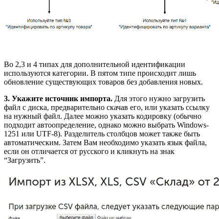
Во 2,3 и 4 типах для дополнительной идентификации
используются категории. В пятом типе происходит лишь
обновление существующих товаров без добавления новых.
3. Укажите источник импорта.
Для этого нужно загрузить
файл с диска, предварительно скачав его, или указать ссылку
на нужный файл. Далее можно указать кодировку (обычно
подходит автоопределение, однако можно выбрать Windows-
1251 или UTF-8). Разделитель столбцов может также быть
автоматическим. Затем Вам необходимо указать язык файла,
если он отличается от русского и кликнуть на знак
“Загрузить”.