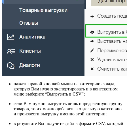
нажать правой кнопкой мыши на категорию склада,
которую Вам нужно экспортировать и в контекстном
меню выберите “Выгрузить в CSV”;
если Вам нужно выгрузить лишь определенную группу
товаров, то их можно добавить в отдельную категорию
и произвести выгрузку именно этой категории;
в результате Вы получите файл в формате CSV, который