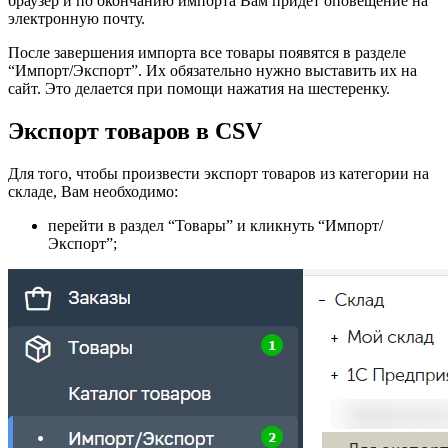
браузер и по окончанию импорта Вам придет оповещение на
электронную почту.
После завершения импорта все товары появятся в разделе
“Импорт/Экспорт”. Их обязательно нужно выставить их на
сайт. Это делается при помощи нажатия на шестеренку.
Экспорт товаров в CSV
Для того, чтобы произвести экспорт товаров из категории на
складе, Вам необходимо:
перейти в раздел “Товары” и кликнуть “Импорт/
Экспорт”;