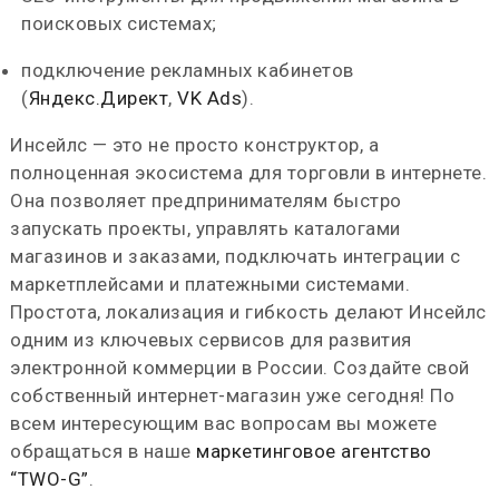
поисковых системах;
подключение рекламных кабинетов
(
Яндекс.Директ
,
VK Ads
).
Инсейлс — это не просто конструктор, а
полноценная экосистема для торговли в интернете.
Она позволяет предпринимателям быстро
запускать проекты, управлять каталогами
магазинов и заказами, подключать интеграции с
маркетплейсами и платежными системами.
Простота, локализация и гибкость делают Инсейлс
одним из ключевых сервисов для развития
электронной коммерции в России. Создайте свой
собственный интернет-магазин уже сегодня! По
всем интересующим вас вопросам вы можете
обращаться в наше
маркетинговое агентство
“TWO-G”
.