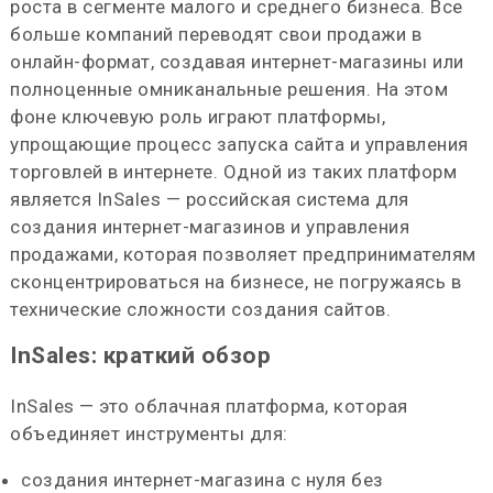
роста в сегменте малого и среднего бизнеса. Все
больше компаний переводят свои продажи в
онлайн-формат, создавая интернет-магазины или
полноценные омниканальные решения. На этом
фоне ключевую роль играют платформы,
упрощающие процесс запуска сайта и управления
торговлей в интернете. Одной из таких платформ
является InSales — российская система для
создания интернет-магазинов и управления
продажами, которая позволяет предпринимателям
сконцентрироваться на бизнесе, не погружаясь в
технические сложности создания сайтов.
InSales: краткий обзор
InSales — это облачная платформа, которая
объединяет инструменты для:
создания интернет-магазина с нуля без