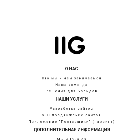
О НАС
Кто мы и чем занимаемся
Наша команда
Решения для Брендов
НАШИ УСЛУГИ
Разработка сайтов
SEO продвижение сайтов
Приложение "Поставщики" (парсинг)
ДОПОЛНИТЕЛЬНАЯ ИНФОРМАЦИЯ
Мы и InSales