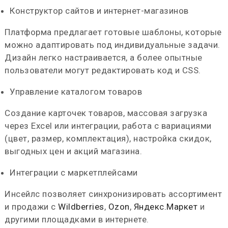
Конструктор сайтов и интернет-магазинов
Платформа предлагает готовые шаблоны, которые
можно адаптировать под индивидуальные задачи.
Дизайн легко настраивается, а более опытные
пользователи могут редактировать код и CSS.
Управление каталогом товаров
Создание карточек товаров, массовая загрузка
через Excel или интеграции, работа с вариациями
(цвет, размер, комплектация), настройка скидок,
выгодных цен и акций магазина.
Интеграции с маркетплейсами
Инсейлс позволяет синхронизировать ассортимент
и продажи с
Wildberries
,
Ozon
,
Яндекс.Маркет
и
другими площадками в интернете.