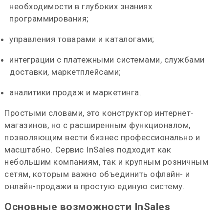
необходимости в глубоких знаниях
программирования;
управления товарами и каталогами;
интеграции с платежными системами, службами
доставки, маркетплейсами;
аналитики продаж и маркетинга.
Простыми словами, это конструктор интернет-
магазинов, но с расширенным функционалом,
позволяющим вести бизнес профессионально и
масштабно. Сервис InSales подходит как
небольшим компаниям, так и крупным розничным
сетям, которым важно объединить офлайн- и
онлайн-продажи в простую единую систему.
Основные возможности InSales