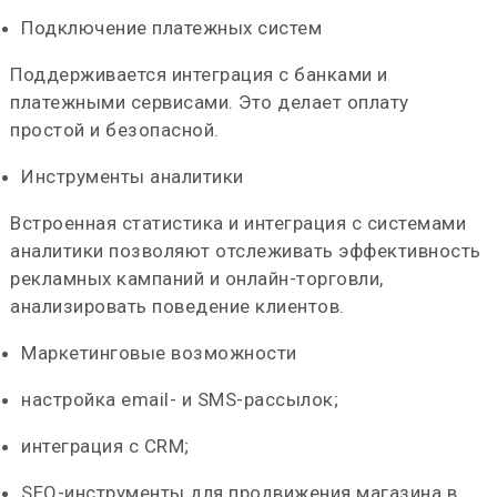
Подключение платежных систем
Поддерживается интеграция с банками и
платежными сервисами. Это делает оплату
простой и безопасной.
Инструменты аналитики
Встроенная статистика и интеграция с системами
аналитики позволяют отслеживать эффективность
рекламных кампаний и онлайн-торговли,
анализировать поведение клиентов.
Маркетинговые возможности
настройка email- и SMS-рассылок;
интеграция с CRM;
SEO-инструменты для продвижения магазина в